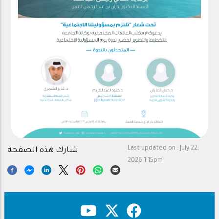
Last updated on :
July 22,
شارك هذه الصفحة
2026 1:15pm