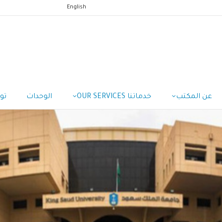
English
عن المكتب
خدماتنا OUR SERVICES
الوحدات
تو