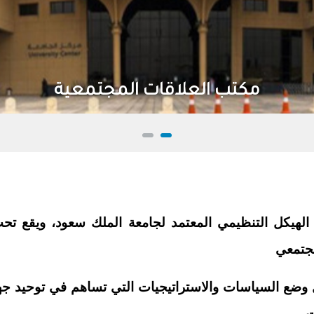
مكتب العلاقات المجتمعية
الهيكل التنظيمي المعتمد لجامعة الملك سعود، ويقع 
مجتمعي
ضع السياسات والاستراتيجيات التي تساهم في توحيد جه
ت