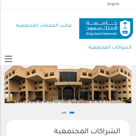
تجاوز
English
إلى
المحتوى
مكتب العلاقات المجتمعية
الرئيسي
الشراكات المجتمعية
مكتب العلاقات المجتمعية
الشراكات المجتمعية