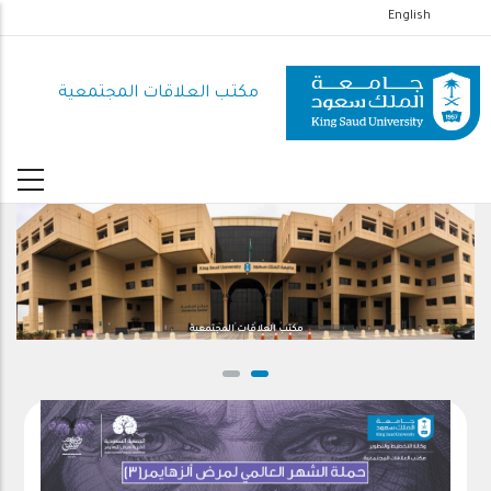
تجاوز
English
إلى
المحتوى
مكتب العلاقات المجتمعية
الرئيسي
مكتب العلاقات المجتمعية