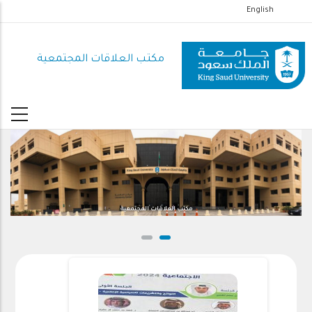
تجاوز
English
إلى
المحتوى
مكتب العلاقات المجتمعية
الرئيسي
مكتب العلاقات المجتمعية