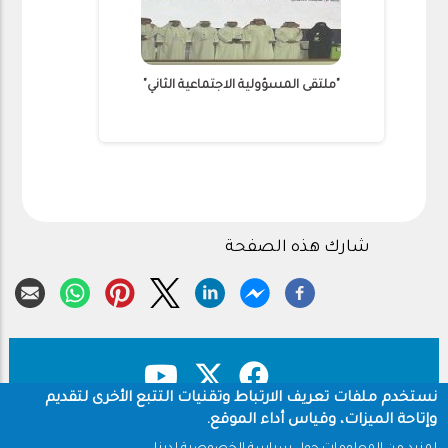
"ملتقى المسؤولية الاجتماعية الثاني"
ا
شارك هذه الصفحة
نستخدم ملفات تعريف الارتباط وتقنيات التتبع الأخرى لتقديم
وإتاحة الميزات، وقياس أداء الموقع.
حقوق النشر
سياسة الخصوصية
Footer